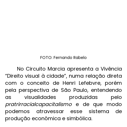
FOTO: Fernando Rabelo
No Circuito Marcia apresenta a Vivência 
“Direito visual à cidade”, numa relação direta 
com o conceito de Henri Lefebvre, porém 
pela perspectiva de São Paulo, entendendo 
as visualidades produzidas pelo 
pratrirracialcapacitalismo
 e de que modo 
podemos atravessar esse sistema de 
produção econômica e simbólica.