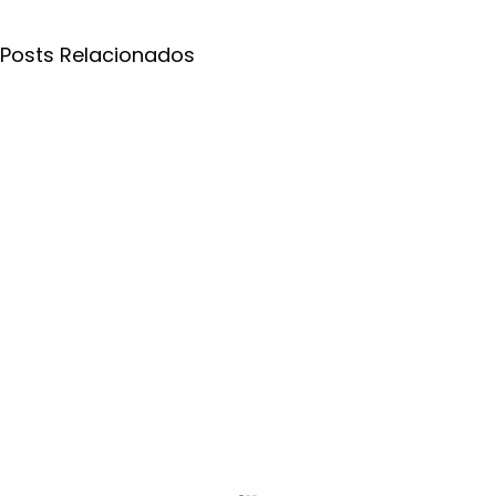
Posts Relacionados