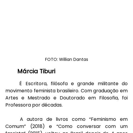
FOTO: Willian Dantas
Márcia Tiburi
	É Escritora, filósofa e grande militante do 
movimento feminista brasileiro. Com graduação em 
Artes e Mestrado e Doutorado em Filosofia, foi 
Professora por décadas.
	A autora de livros como “Feminismo em 
Comum” (2018) e “Como conversar com um 