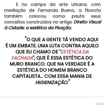
E no campo da arte urbana, com 
mediação de Fernanda Bueno, a filosofa 
também colocou como pauta seus 
conceitos construídos no artigo 
Direito Visual 
à Cidade: a estética da Pixação.
"
O QUE A GENTE TÁ VENDO AQUI 
É UM EMBATE. UMA LUTA CONTRA AQUILO 
QUE EU CHAMO DE "
ESTÉTICA DA 
FACHADA
", QUE É ESSA ESTÉTICA DO 
MURO BRANCO. QUE NA VERDADE É A 
ESTÉTICA DO HOMEM BRANCO 
CAPITALISTA... COM ESSA MANIA DE 
"
HIGIENIZAÇÃO
.