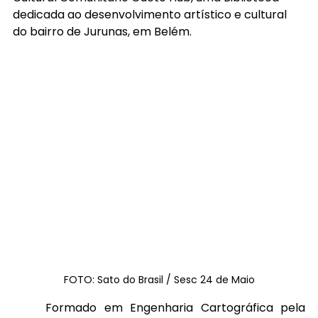
dedicada ao desenvolvimento artístico e cultural 
do bairro de Jurunas, em Belém.
FOTO: Sato do Brasil / Sesc 24 de Maio
	Formado em Engenharia Cartográfica pela 