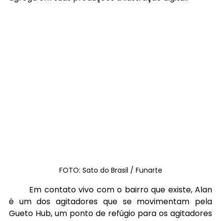
FOTO: Sato do Brasil / Funarte
	Em contato vivo com o bairro que existe, Alan 
é um dos agitadores que se movimentam pela 
Gueto Hub, um ponto de refúgio para os agitadores 