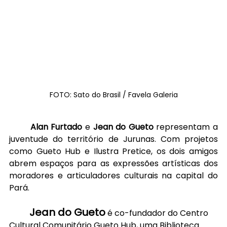
FOTO: Sato do Brasil / Favela Galeria
Alan Furtado
 e 
Jean do Gueto
 representam a 
juventude do território de Jurunas. Com projetos 
como Gueto Hub e Ilustra Pretice, os dois amigos 
abrem espaços para as expressões artísticas dos 
moradores e articuladores culturais na capital do 
Pará.
Jean do Gueto
é co-fundador do Centro 
Cultural Comunitário Gueto Hub, uma Biblioteca 