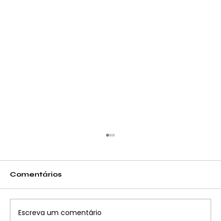
Comentários
Escreva um comentário