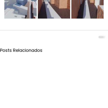
Posts Relacionados