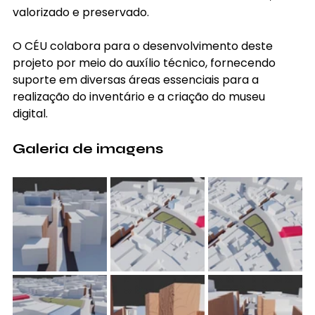
valorizado e preservado.
O CÉU colabora para o desenvolvimento deste 
projeto por meio do auxílio técnico, fornecendo 
suporte em diversas áreas essenciais para a 
realização do inventário e a criação do museu 
digital.
Galeria de imagens