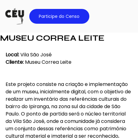
Participe do Censo
MUSEU CORREA LEITE
Local: 
Vila São José
Cliente: 
Museu Correa Leite
Este projeto consiste na criação e implementação 
de um museu, inicialmente digital, com o objetivo de 
realizar um inventário das referências culturais do 
bairro do Ipiranga, na zona sul da cidade de São 
Paulo. O ponto de partida será o núcleo territorial 
da Vila São José, onde a comunidade já considera 
um conjunto dessas referências como patrimônio 
cultural material e imaterial a ser reconhecido, 