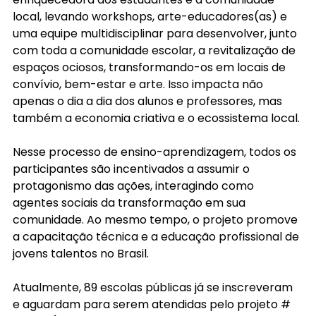
local, levando workshops, arte-educadores(as) e 
uma equipe multidisciplinar para desenvolver, junto 
com toda a comunidade escolar, a revitalização de 
espaços ociosos, transformando-os em locais de 
convívio, bem-estar e arte. Isso impacta não 
apenas o dia a dia dos alunos e professores, mas 
também a economia criativa e o ecossistema local.
Nesse processo de ensino-aprendizagem, todos os 
participantes são incentivados a assumir o 
protagonismo das ações, interagindo como 
agentes sociais da transformação em sua 
comunidade. Ao mesmo tempo, o projeto promove 
a capacitação técnica e a educação profissional de 
jovens talentos no Brasil.
Atualmente, 89 escolas públicas já se inscreveram 
e aguardam para serem atendidas pelo projeto # 