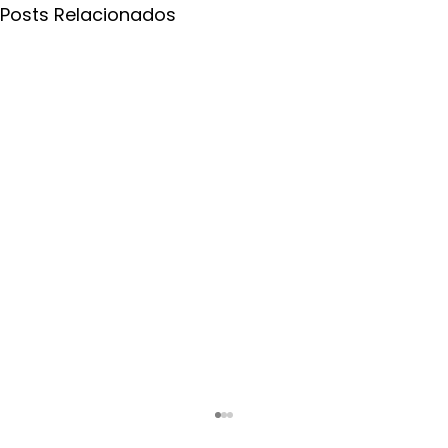
Posts Relacionados