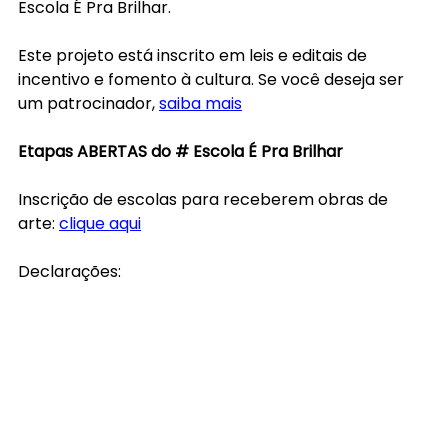
Escola É Pra Brilhar.
Este projeto está inscrito em leis e editais de 
incentivo e fomento à cultura. Se você deseja ser 
um patrocinador, 
saiba mais
Etapas ABERTAS do # Escola É Pra Brilhar
Inscrição de escolas para receberem obras de 
arte: 
clique aqui
Declarações: