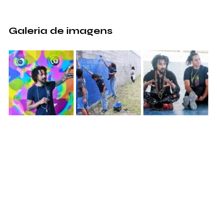
Galeria de imagens