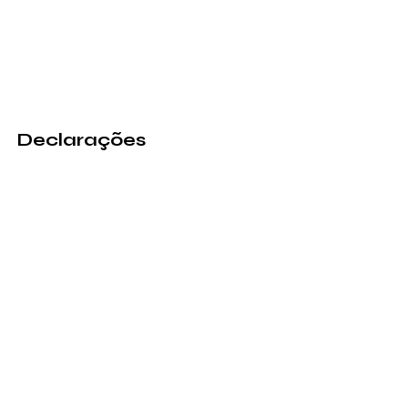
Declarações