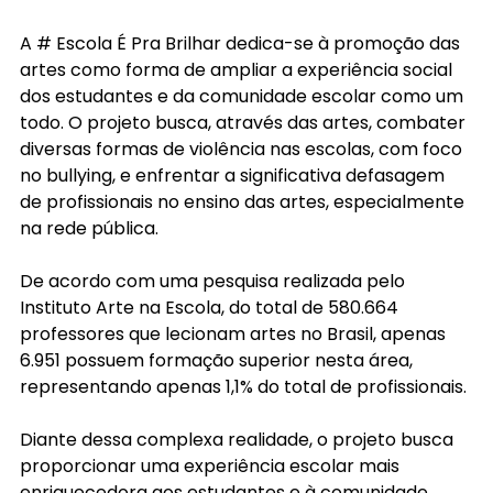
A # Escola É Pra Brilhar dedica-se à promoção das 
artes como forma de ampliar a experiência social 
dos estudantes e da comunidade escolar como um 
todo. O projeto busca, através das artes, combater 
diversas formas de violência nas escolas, com foco 
no bullying, e enfrentar a significativa defasagem 
de profissionais no ensino das artes, especialmente 
na rede pública.
De acordo com uma pesquisa realizada pelo 
Instituto Arte na Escola, do total de 580.664 
professores que lecionam artes no Brasil, apenas 
6.951 possuem formação superior nesta área, 
representando apenas 1,1% do total de profissionais.
Diante dessa complexa realidade, o projeto busca 
proporcionar uma experiência escolar mais 
enriquecedora aos estudantes e à comunidade 