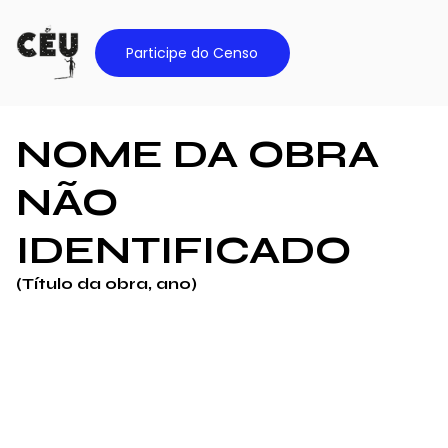
Participe do Censo
NOME DA OBRA
NÃO
IDENTIFICADO
(Título da obra, ano)
Foto:
Ricard