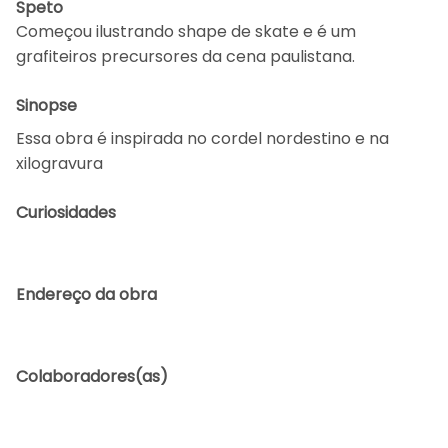
Speto
Começou ilustrando shape de skate e é um
grafiteiros precursores da cena paulistana.
Sinopse
Essa obra é inspirada no cordel nordestino e na
xilogravura
Curiosidades
Endereço da obra
Colaboradores(as)