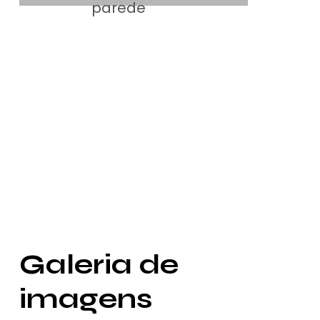
parede
Galeria de
imagens