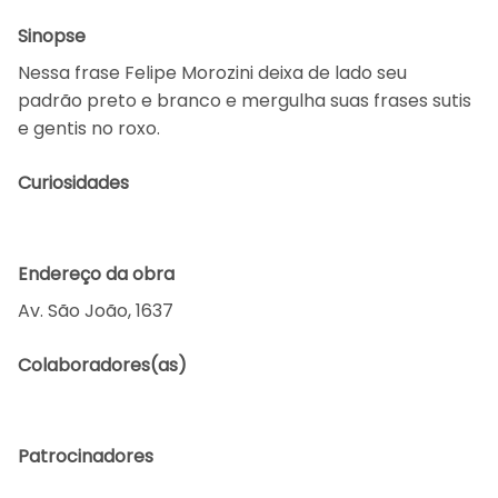
Sinopse
Nessa frase Felipe Morozini deixa de lado seu
padrão preto e branco e mergulha suas frases sutis
e gentis no roxo.
Curiosidades
Endereço da obra
Av. São João, 1637
Colaboradores(as)
Patrocinadores