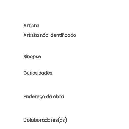
Artista
Artista não identificado
Sinopse
Curiosidades
Endereço da obra
Colaboradores(as)