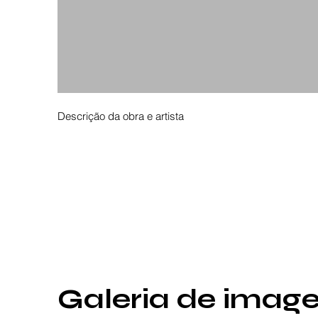
Descrição da obra e artista
Galeria de imag