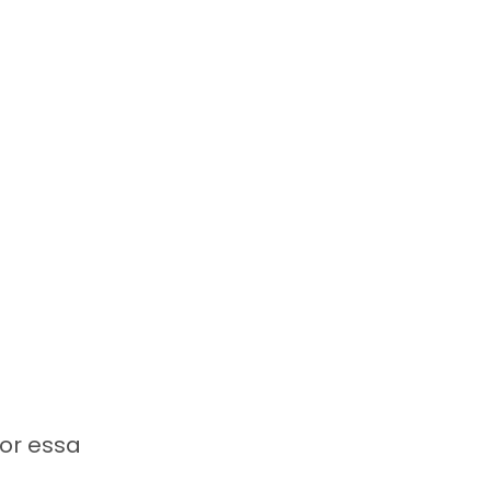
or essa