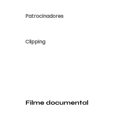
Patrocinadores
Clipping
Filme documental