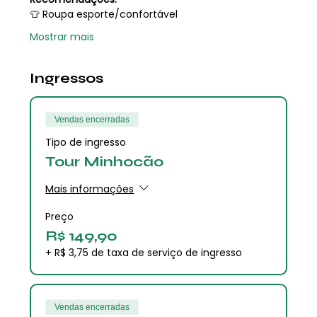
👕 Roupa esporte/confortável 
Mostrar mais
Ingressos
Vendas encerradas
Tipo de ingresso
Tour Minhocão
Mais informações
Preço
R$ 149,90
+ R$ 3,75 de taxa de serviço de ingresso
Vendas encerradas