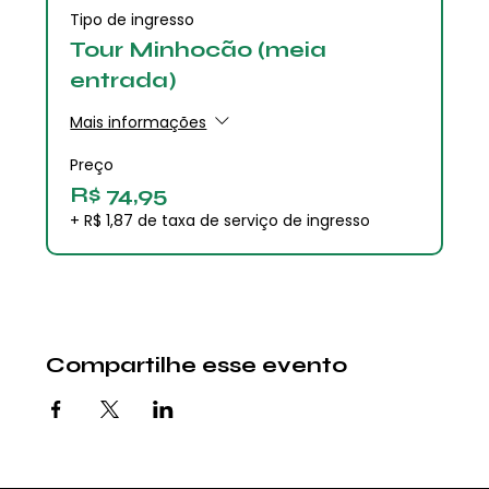
Tipo de ingresso
Tour Minhocão (meia
entrada)
Mais informações
Preço
R$ 74,95
+ R$ 1,87 de taxa de serviço de ingresso
Compartilhe esse evento