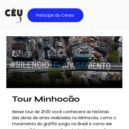
Participe do Censo
Tour Minhocão
Nesse tour de 2h30 você conhecerá as histórias
das obras de artes realizadas no Minhocão, como o
movimento do graffiti surgiu no Brasil e como ele