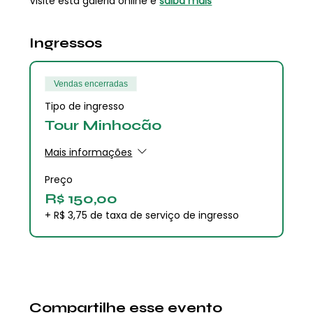
Visite esta galeria online e
saiba mais
Ingressos
Vendas encerradas
Tipo de ingresso
Tour Minhocão
Mais informações
Preço
R$ 150,00
+ R$ 3,75 de taxa de serviço de ingresso
Compartilhe esse evento