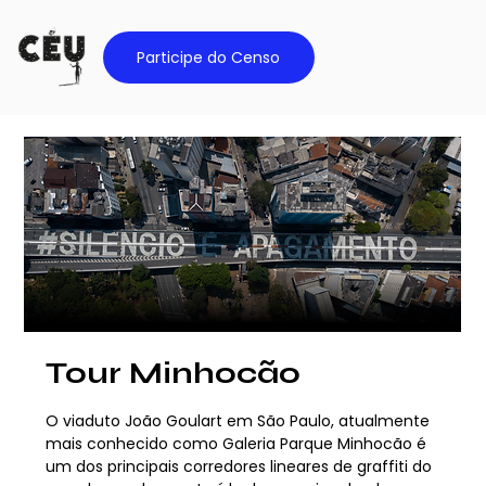
Participe do Censo
Tour Minhocão
O viaduto João Goulart em São Paulo, atualmente
mais conhecido como Galeria Parque Minhocão é
um dos principais corredores lineares de graffiti do