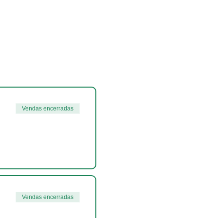
Vendas encerradas
Vendas encerradas