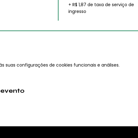
+ R$ 1,87 de taxa de serviço de
ingresso
s suas configurações de cookies funcionais e análises.
 evento