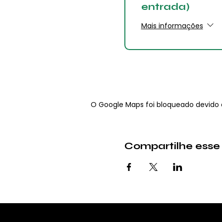
entrada)
Mais informações
O Google Maps foi bloqueado devido à
Compartilhe esse