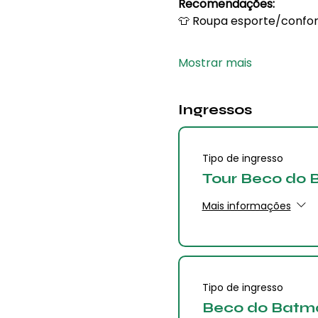
Recomendações: 
👕 Roupa esporte/confor
Mostrar mais
Ingressos
Tipo de ingresso
Tour Beco do
Mais informações
Tipo de ingresso
Beco do Batm