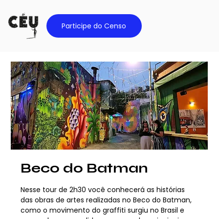
Participe do Censo
Beco do Batman
Nesse tour de 2h30 você conhecerá as histórias
das obras de artes realizadas no Beco do Batman,
como o movimento do graffiti surgiu no Brasil e