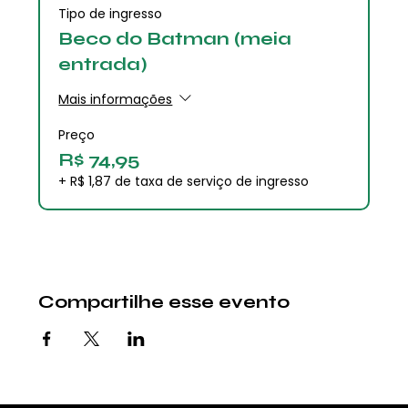
Tipo de ingresso
Beco do Batman (meia
entrada)
Mais informações
Preço
R$ 74,95
+ R$ 1,87 de taxa de serviço de ingresso
Compartilhe esse evento